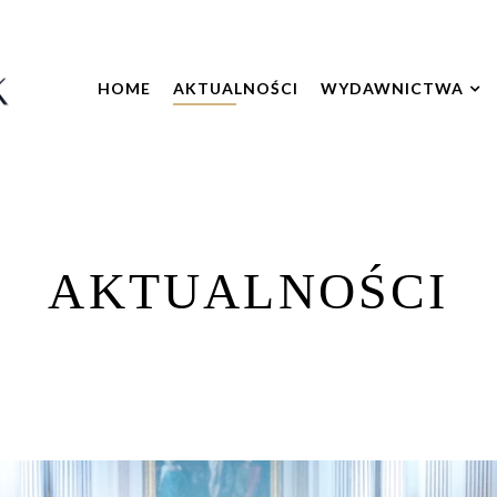
HOME
AKTUALNOŚCI
WYDAWNICTWA
AKTUALNOŚCI