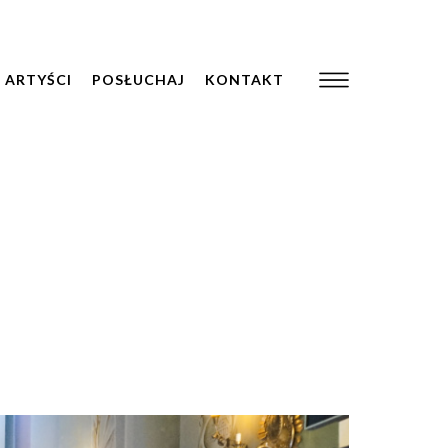
ARTYŚCI
POSŁUCHAJ
KONTAKT