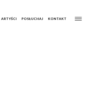
ARTYŚCI
POSŁUCHAJ
KONTAKT
Y