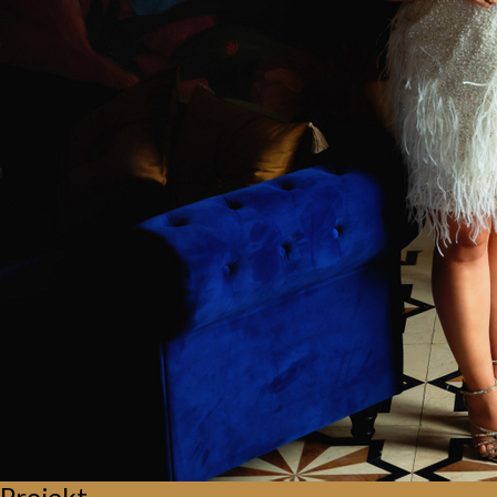
Projekt