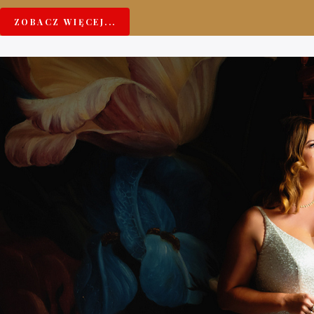
ZOBACZ WIĘCEJ...