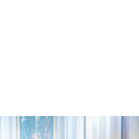
NCZEK